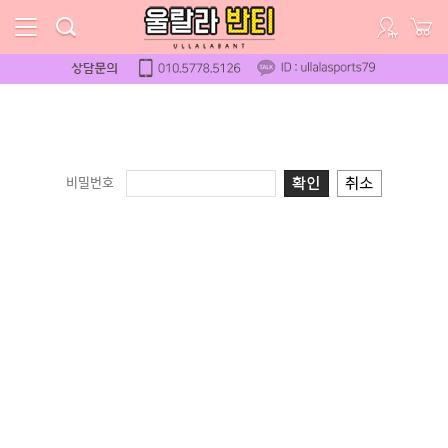
Toggle
navigation
비밀번호